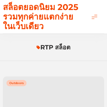
Skip
สล็อตยอดนิยม 2025
to
รวมทุกค่ายแตกง่าย
content
ในเว็บเดียว
RTP สล็อต
Outdoors