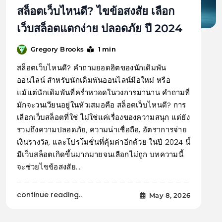
สล็อตเว็บไหนดี? ไขข้อสงสัย เลือก
เว็บสล็อตแตกง่าย ปลอดภัย ปี 2024
1 min
Gregory Brooks
สล็อตเว็บไหนดี? คำถามยอดฮิตของนักเดิมพัน
ออนไลน์ สำหรับนักเดิมพันออนไลน์มือใหม่ หรือ
แม้แต่นักเดิมพันที่คร่ำหวอดในวงการมานาน คำถามที่
มักจะวนเวียนอยู่ในหัวเสมอคือ สล็อตเว็บไหนดี? การ
เลือกเว็บสล็อตที่ใช่ ไม่ใช่แค่เรื่องของความสนุก แต่ยัง
รวมถึงความปลอดภัย, ความน่าเชื่อถือ, อัตราการจ่าย
เงินรางวัล, และโปรโมชั่นที่คุ้มค่าอีกด้วย ในปี 2024 นี้
มีเว็บสล็อตเกิดขึ้นมากมายจนเลือกไม่ถูก บทความนี้
จะช่วยไขข้อสงสัย…
continue reading..
May 8, 2026