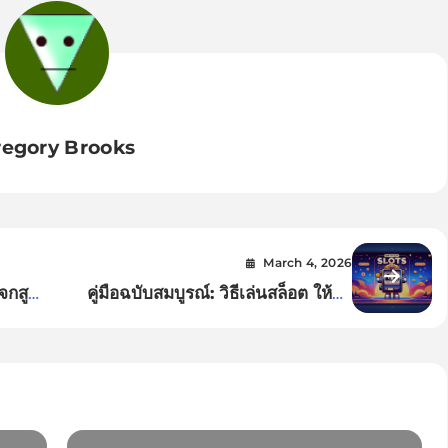
regory Brooks
March 4, 2026
แจกสูตร
คู่มือฉบับสมบูรณ์: วิธีเล่นสล็อต ให้ได้
เงินจริง เพิ่มโอกาสชนะ