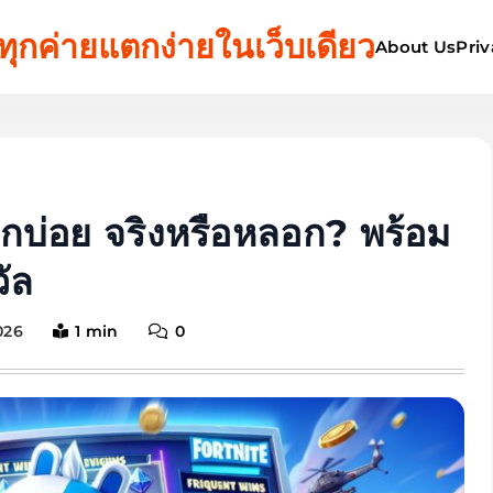
ุกค่ายแตกง่ายในเว็บเดียว
About Us
Priv
บ่อย จริงหรือหลอก? พร้อม
วัล
026
1 min
0