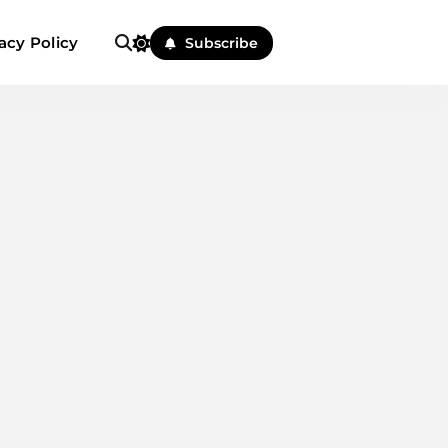
acy Policy
Subscribe