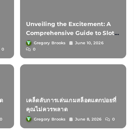
Unveiling the Excitement: A
Comprehensive Guide to Slot
Online
Gregory Brooks
June 10, 2026
0
0
็ด
เคล็ดลับการเล่นเกมสล็อตแตกบ่อยที่
คุณไม่ควรพลาด
0
Gregory Brooks
June 8, 2026
0