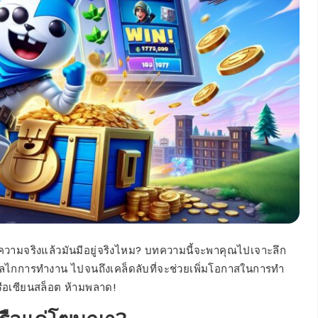
่ความจริงแล้วมันมีอยู่จริงไหม? บทความนี้จะพาคุณไปเจาะลึก
 กลไกการทำงาน ไปจนถึงเคล็ดลับที่จะช่วยเพิ่มโอกาสในการทำ
หรือเซียนสล็อต ห้ามพลาด!