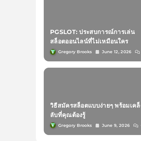
PGSLOT: ประสบการณ์การเล่น
สล็อตออนไลน์ที่ไม่เหมือนใคร
Gregory Brooks
June 12, 2026
วิธีสมัครสล็อตแบบง่ายๆ พร้อมเคล
ลับที่คุณต้องรู้
Gregory Brooks
June 9, 2026