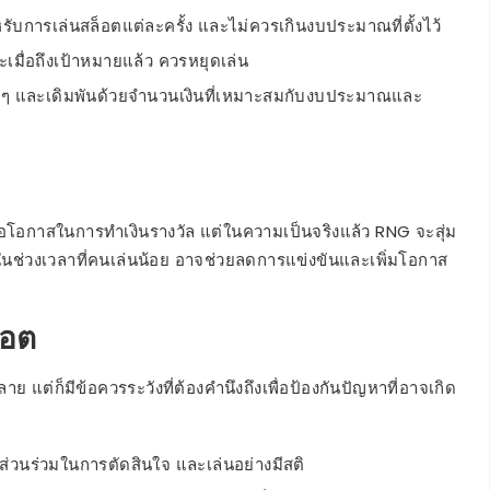
ารเล่นสล็อตแต่ละครั้ง และไม่ควรเกินงบประมาณที่ตั้งไว้
มื่อถึงเป้าหมายแล้ว ควรหยุดเล่น
วนๆ และเดิมพันด้วยจำนวนเงินที่เหมาะสมกับงบประมาณและ
ลต่อโอกาสในการทำเงินรางวัล แต่ในความเป็นจริงแล้ว RNG จะสุ่ม
ในช่วงเวลาที่คนเล่นน้อย อาจช่วยลดการแข่งขันและเพิ่มโอกาส
็อต
 แต่ก็มีข้อควรระวังที่ต้องคำนึงถึงเพื่อป้องกันปัญหาที่อาจเกิด
ส่วนร่วมในการตัดสินใจ และเล่นอย่างมีสติ