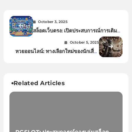
October 3, 2025
สล็อตเว็บตรง: เปิดประสบการณ์การเดิม
พันที่ไม่ผ่านเอเย่นต์ ปลอดภัย 100%
October 5, 2025
หวยออนไลน์
: ทางเลือกใหม่ของนักเสี่ยง
โชคยุคดิจิทัล รู้ลึก เล่นง่าย ได้เงินจริง!
Related Articles