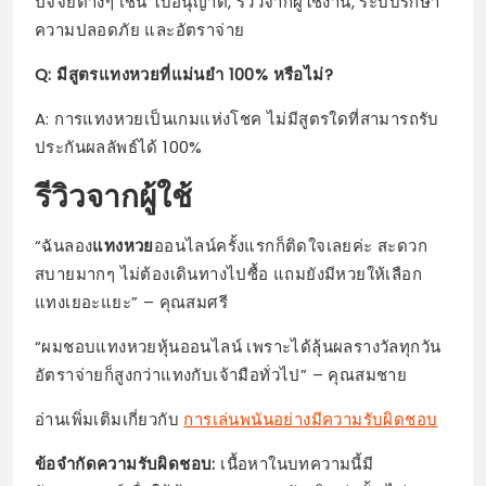
ปัจจัยต่างๆ เช่น ใบอนุญาต, รีวิวจากผู้ใช้งาน, ระบบรักษา
ความปลอดภัย และอัตราจ่าย
Q: มีสูตรแทงหวยที่แม่นยำ 100% หรือไม่?
A: การแทงหวยเป็นเกมแห่งโชค ไม่มีสูตรใดที่สามารถรับ
ประกันผลลัพธ์ได้ 100%
รีวิวจากผู้ใช้
“ฉันลอง
แทงหวย
ออนไลน์ครั้งแรกก็ติดใจเลยค่ะ สะดวก
สบายมากๆ ไม่ต้องเดินทางไปซื้อ แถมยังมีหวยให้เลือก
แทงเยอะแยะ” – คุณสมศรี
“ผมชอบแทงหวยหุ้นออนไลน์ เพราะได้ลุ้นผลรางวัลทุกวัน
อัตราจ่ายก็สูงกว่าแทงกับเจ้ามือทั่วไป” – คุณสมชาย
อ่านเพิ่มเติมเกี่ยวกับ
การเล่นพนันอย่างมีความรับผิดชอบ
ข้อจำกัดความรับผิดชอบ:
เนื้อหาในบทความนี้มี