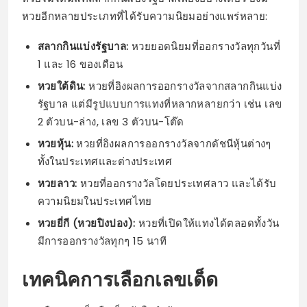
หวยอีกหลายประเภทที่ได้รับความนิยมอย่างแพร่หลาย:
สลากกินแบ่งรัฐบาล:
หวยยอดนิยมที่ออกรางวัลทุกวันที่
1 และ 16 ของเดือน
หวยใต้ดิน:
หวยที่อิงผลการออกรางวัลจากสลากกินแบ่ง
รัฐบาล แต่มีรูปแบบการแทงที่หลากหลายกว่า เช่น เลข
2 ตัวบน-ล่าง, เลข 3 ตัวบน-โต๊ด
หวยหุ้น:
หวยที่อิงผลการออกรางวัลจากดัชนีหุ้นต่างๆ
ทั้งในประเทศและต่างประเทศ
หวยลาว:
หวยที่ออกรางวัลโดยประเทศลาว และได้รับ
ความนิยมในประเทศไทย
หวยยี่กี (หวยปิงปอง):
หวยที่เปิดให้แทงได้ตลอดทั้งวัน
มีการออกรางวัลทุกๆ 15 นาที
เทคนิคการเลือกเลขเด็ด