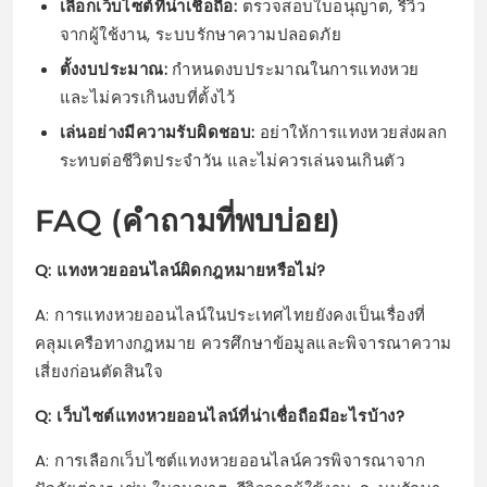
เลือกเว็บไซต์ที่น่าเชื่อถือ:
ตรวจสอบใบอนุญาต, รีวิว
จากผู้ใช้งาน, ระบบรักษาความปลอดภัย
ตั้งงบประมาณ:
กำหนดงบประมาณในการแทงหวย
และไม่ควรเกินงบที่ตั้งไว้
เล่นอย่างมีความรับผิดชอบ:
อย่าให้การแทงหวยส่งผลก
ระทบต่อชีวิตประจำวัน และไม่ควรเล่นจนเกินตัว
FAQ (คำถามที่พบบ่อย)
Q: แทงหวยออนไลน์ผิดกฎหมายหรือไม่?
A: การแทงหวยออนไลน์ในประเทศไทยยังคงเป็นเรื่องที่
คลุมเครือทางกฎหมาย ควรศึกษาข้อมูลและพิจารณาความ
เสี่ยงก่อนตัดสินใจ
Q: เว็บไซต์แทงหวยออนไลน์ที่น่าเชื่อถือมีอะไรบ้าง?
A: การเลือกเว็บไซต์แทงหวยออนไลน์ควรพิจารณาจาก