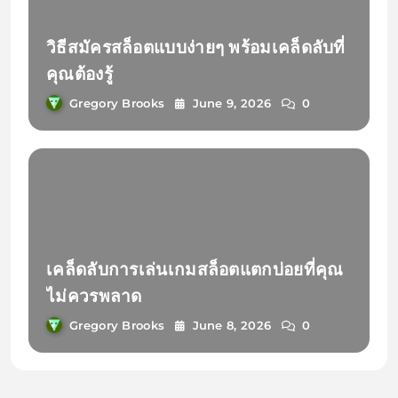
วิธีสมัครสล็อตแบบง่ายๆ พร้อมเคล็ดลับที่
คุณต้องรู้
Gregory Brooks
June 9, 2026
0
เคล็ดลับการเล่นเกมสล็อตแตกบ่อยที่คุณ
ไม่ควรพลาด
Gregory Brooks
June 8, 2026
0