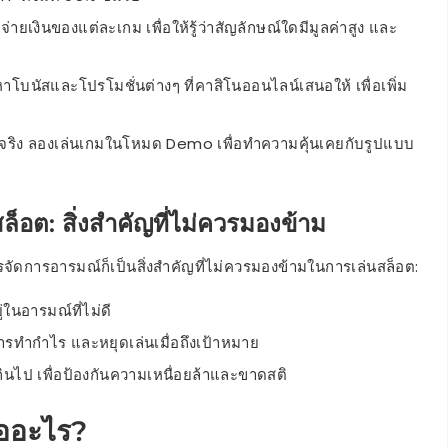
ายเงินของแต่ละเกม เพื่อให้รู้ว่าสัญลักษณ์ใดมีมูลค่าสูง และ
โบนัสและโปรโมชั่นต่างๆ ที่คาสิโนออนไลน์เสนอให้ เพื่อเพิ่ม
งินจริง ลองเล่นเกมในโหมด Demo เพื่อทำความคุ้นเคยกับรูปแบบ
อต: สิ่งสำคัญที่ไม่ควรมองข้าม
ัดการอารมณ์ก็เป็นสิ่งสำคัญที่ไม่ควรมองข้ามในการเล่นสล็อต:
ู่ในอารมณ์ที่ไม่ดี
ทำกำไร และหยุดเล่นเมื่อถึงเป้าหมาย
ินไป เพื่อป้องกันความเหนื่อยล้าและขาดสติ
คืออะไร?