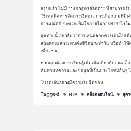
สรุปแล้ว ไม่มี **แจกสูตรสล็อต** ที่สามารถร
ใช้เทคนิคการจัดการเงินทุน, การเลือกเกมที่ม
อารมณ์ที่ดี จะช่วยเพิ่มโอกาสในการทำกำไรใ
สุดท้ายนี้ อย่าลืมว่าการเล่นสล็อตควรเป็นไปเพ
สล็อตส่งผลกระทบต่อชีวิตประจำวัน หรือทำให้
เชี่ยวชาญ
หากคุณต้องการเรียนรู้เพิ่มเติมเกี่ยวกับเกม
ค้นหาบทความและข้อมูลที่เป็นประโยชน์อื่นๆ ไ
โปรดเล่นอย่างมีความรับผิดชอบ
Tagged:
RTP
สล็อตออนไลน์
สูตร