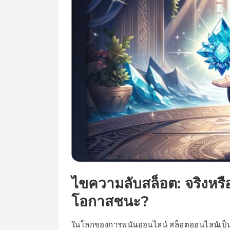
ไขความลับสล็อต: จริงหรือไ
โอกาสชนะ?
ในโลกของการพนันออนไลน์ สล็อตออนไลน์เป็นเก