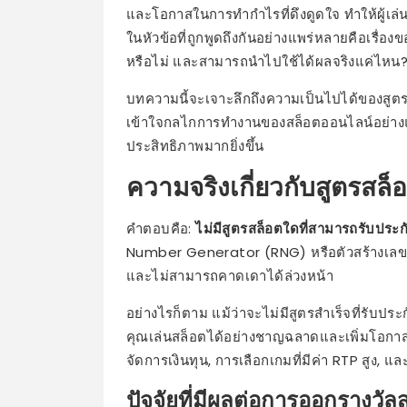
และโอกาสในการทำกำไรที่ดึงดูดใจ ทำให้ผู้เล
ในหัวข้อที่ถูกพูดถึงกันอย่างแพร่หลายคือเรื่องข
หรือไม่ และสามารถนำไปใช้ได้ผลจริงแค่ไหน
บทความนี้จะเจาะลึกถึงความเป็นไปได้ของสูตรสล
เข้าใจกลไกการทำงานของสล็อตออนไลน์อย่างแท
ประสิทธิภาพมากยิ่งขึ้น
ความจริงเกี่ยวกับสูตรสล็อ
คำตอบคือ:
ไม่มีสูตรสล็อตใดที่สามารถรับประก
Number Generator (RNG) หรือตัวสร้างเลขสุ่
และไม่สามารถคาดเดาได้ล่วงหน้า
อย่างไรก็ตาม แม้ว่าจะไม่มีสูตรสำเร็จที่รับป
คุณเล่นสล็อตได้อย่างชาญฉลาดและเพิ่มโอกาส
จัดการเงินทุน, การเลือกเกมที่มีค่า RTP สูง
ปัจจัยที่มีผลต่อการออกรางว