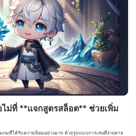
ม่ที่ **แจกสูตรสล็อต** ช่วยเพิ่ม
มที่ได้รับความนิยมอย่างมาก ด้วยรูปแบบการเล่นที่ง่ายดาย