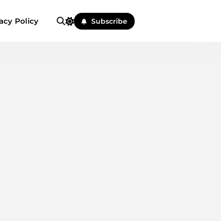
acy Policy
Subscribe