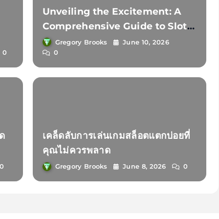
Unveiling the Excitement: A
Comprehensive Guide to Slot
Online
Gregory Brooks
June 10, 2026
0
0
็ด
เคล็ดลับการเล่นเกมสล็อตแตกบ่อยที่
คุณไม่ควรพลาด
0
Gregory Brooks
June 8, 2026
0