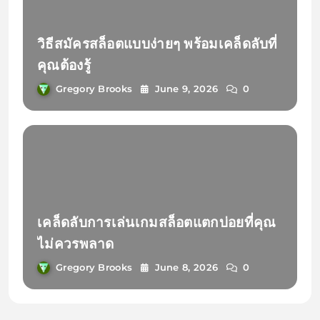
วิธีสมัครสล็อตแบบง่ายๆ พร้อมเคล็ดลับที่
คุณต้องรู้
Gregory Brooks
June 9, 2026
0
เคล็ดลับการเล่นเกมสล็อตแตกบ่อยที่คุณ
ไม่ควรพลาด
Gregory Brooks
June 8, 2026
0