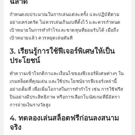
ฉลาด
กำหนดงบประมาณในการเล่นแต่ละครั้ง และปฏิบัติตาม
อย่างเคร่งครัด ไม่ควรเล่นเกินงบที่ตั้งไว้ และควรกำหนด
เป้าหมายในการทำกำไรและขาดทุนที่ยอมรับได้ เมื่อถึง
เป้าหมายแล้ว ควรหยุดเล่นทันที
3. เรียนรู้การใช้ฟีเจอร์พิเศษให้เป็น
ประโยชน์
ทำความเข้าใจกติกาและเงื่อนไขของฟีเจอร์พิเศษต่างๆ ใน
เกมสล็อตที่คุณเล่น และใช้ประโยชน์จากฟีเจอร์เหล่านี้
อย่างเต็มที่ เพื่อเพิ่มโอกาสในการทำกำไร เช่น การใช้ฟรีส
ปินอย่างมีประสิทธิภาพ หรือการเลือกโบนัสเกมที่มีอัตรา
การจ่ายเงินรางวัลสูง
4. ทดลองเล่นสล็อตฟรีก่อนลงสนาม
จริง