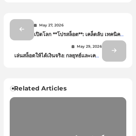
May 27, 2026
เปิดโลก **โปรสล็อต**: เคล็ดลับ เทคนิค
และข้อควรรู้ ฉบับปี 2024
May 29, 2026
เล่นสล็อตให้ได้เงินจริง: กลยุทธ์และเคล็ด
ลับจากเซียนสล็อต
Related Articles