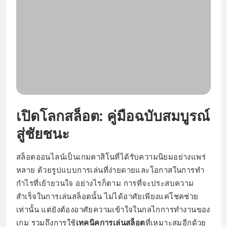
เปิดโลกสล็อต: คู่มือฉบับสมบูรณ์
สู่ชัยชนะ
สล็อตออนไลน์เป็นเกมคาสิโนที่ได้รับความนิยมอย่างแพร่
หลาย ด้วยรูปแบบการเล่นที่ง่ายดายและโอกาสในการทำ
กำไรที่เย้ายวนใจ อย่างไรก็ตาม การที่จะประสบความ
สำเร็จในการเล่นสล็อตนั้น ไม่ได้อาศัยเพียงแค่โชคช่วย
เท่านั้น แต่ยังต้องอาศัยความเข้าใจในกลไกการทำงานของ
เกม รวมถึงการใช้
เทคนิคการเล่นสล็อต
ที่เหมาะสมอีกด้วย