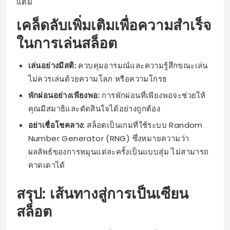
แต้ม
เคล็ดลับเพิ่มเติมเพื่อความสำเร็จ
ในการเล่นสล็อต
เล่นอย่างมีสติ:
ควบคุมอารมณ์และความรู้สึกขณะเล่น
ไม่ควรเล่นด้วยความโลภ หรือความโกรธ
พักผ่อนอย่างเพียงพอ:
การพักผ่อนที่เพียงพอจะช่วยให้
คุณมีสมาธิและตัดสินใจได้อย่างถูกต้อง
อย่าเชื่อโชคลาง:
สล็อตเป็นเกมที่ใช้ระบบ Random
Number Generator (RNG) ซึ่งหมายความว่า
ผลลัพธ์ของการหมุนแต่ละครั้งเป็นแบบสุ่ม ไม่สามารถ
คาดเดาได้
สรุป: เส้นทางสู่การเป็นเซียน
สล็อต