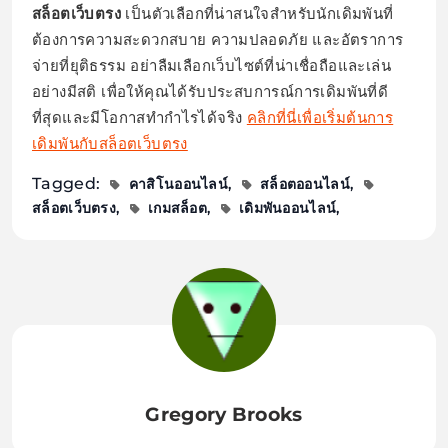
สล็อตเว็บตรง
เป็นตัวเลือกที่น่าสนใจสำหรับนักเดิมพันที่
ต้องการความสะดวกสบาย ความปลอดภัย และอัตราการ
จ่ายที่ยุติธรรม อย่าลืมเลือกเว็บไซต์ที่น่าเชื่อถือและเล่น
อย่างมีสติ เพื่อให้คุณได้รับประสบการณ์การเดิมพันที่ดี
ที่สุดและมีโอกาสทำกำไรได้จริง
คลิกที่นี่เพื่อเริ่มต้นการ
เดิมพันกับสล็อตเว็บตรง
Tagged:
คาสิโนออนไลน์
สล็อตออนไลน์
สล็อตเว็บตรง
เกมสล็อต
เดิมพันออนไลน์
Gregory Brooks