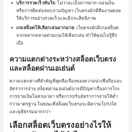
บริการรวดเร็วทันใจ:
ไม่ว่าจะเป็นการฝาก-ถอนเงิน
หรือการติดต่อสอบถามปัญหา เว็บตรงมักมีทีมงานคอย
ให้บริการอย่างรวดเร็วและมีประสิทธิภาพ
เกมสล็อตให้เลือกเล่นมากมาย:
เว็บตรงมักมีเกมสล็อต
จากหลากหลายค่ายเกมให้เลือกเล่น ทำให้คุณไม่รู้สึก
เบื่อ
ความแตกต่างระหว่างสล็อตเว็บตรง
และสล็อตผ่านเอเย่นต์
ความแตกต่างที่สำคัญที่สุดคือเรื่องของความน่าเชื่อถือและ
อัตราการจ่าย สล็อตผ่านเอเย่นต์อาจมีปัญหาเรื่องการโกง
การจ่ายเงินไม่ตรงเวลา หรือการปรับอัตราการจ่ายให้ต่ำ
กว่ามาตรฐาน ในขณะที่สล็อตเว็บตรงจะมีความโปร่งใส
และยุติธรรมมากกว่า
เลือกสล็อตเว็บตรงอย่างไรให้