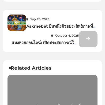
July 28, 2025
Askmebet ยืนหนึ่งด้วยประสิทธิภาพที่ไม่
เคยหยุดพัฒนา
October 4, 2025
แทงหวยออนไลน์: เปิดประสบการณ์ใหม่
แห่งการเสี่ยงโชค
Related Articles