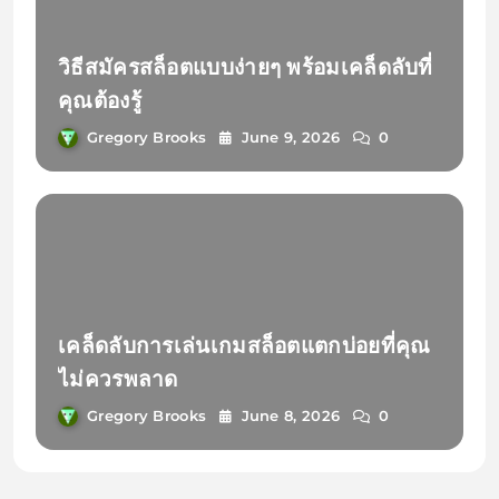
วิธีสมัครสล็อตแบบง่ายๆ พร้อมเคล็ดลับที่
คุณต้องรู้
Gregory Brooks
June 9, 2026
0
เคล็ดลับการเล่นเกมสล็อตแตกบ่อยที่คุณ
ไม่ควรพลาด
Gregory Brooks
June 8, 2026
0